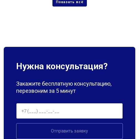
Нужна консультация?
Закажите бесплатную консультацию,
перезвоним за 5 минут
Отправить заявку