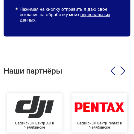
Нажимая на кнопку отправить я даю свое
согласие на обработку моих
персональных
данных.
Наши партнёры
Сервисный центр DJI в
Сервисный центр Pentax в
Челябинске
Челябинске