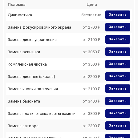
Поломка
Цена
Диагностика
бесплатно
Заказать
Замена фокусировочного экрана
от 2700 ₽
Заказать
Замена диска управления
от 2100 ₽
Заказать
Замена вспышки
от 3050 ₽
Заказать
Комплексная чистка
от 3500 ₽
Заказать
Замена дисплея (экрана)
от 2200 ₽
Заказать
Замена кнопки включения
от 2100 ₽
Заказать
Замена байонета
от 3400 ₽
Заказать
Замена платы отсека карты памяти
от 3800 ₽
Заказать
Замена затвора
от 2300 ₽
Заказать
Заказать