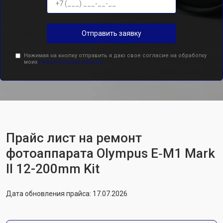
Отправить заявку
Нажимая на кнопку отправить я даю свое согласие на обработку
моих
персональных данных.
Прайс лист на ремонт
фотоаппарата Olympus E‑M1 Mark
II 12-200mm Kit
Дата обновления прайса: 17.07.2026