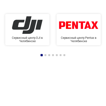
Сервисный центр DJI в
Сервисный центр Pentax в
Челябинске
Челябинске