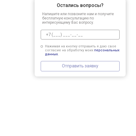
Остались вопросы?
Напишите или позвоните нам и получите
бесплатную консультацию по
интересующему Вас вопросу.
Нажимая на кнопку отправить я даю свое
согласие на обработку моих
персональных
данных.
Отправить заявку