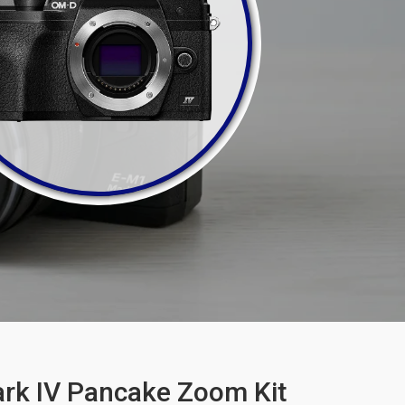
k IV Pancake Zoom Kit