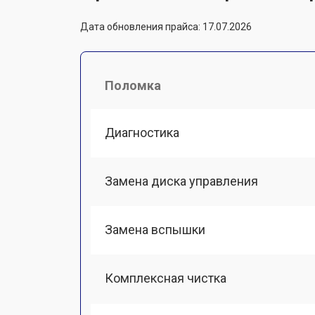
Дата обновления прайса: 17.07.2026
Поломка
Диагностика
Замена диска управления
Замена вспышки
Комплексная чистка