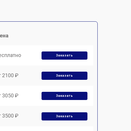
ена
есплатно
Заказать
т 2100 ₽
Заказать
т 3050 ₽
Заказать
т 3500 ₽
Заказать