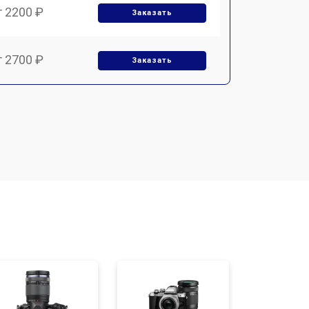
т 2200 ₽
Заказать
т 2700 ₽
Заказать
т 2100 ₽
Заказать
т 3400 ₽
Заказать
т 3800 ₽
Заказать
т 2300 ₽
Заказать
т 4300 ₽
Заказать