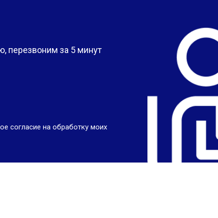
?
, перезвоним за 5 минут
ое согласие на обработку моих