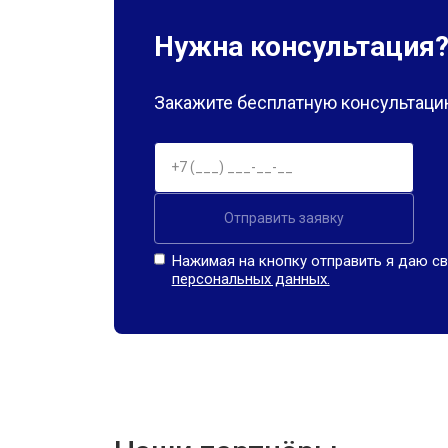
Нужна консультация
Закажите бесплатную консультацию
Отправить заявку
Нажимая на кнопку отправить я даю св
персональных данных.