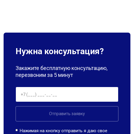
Нужна консультация?
Закажите бесплатную консультацию,
перезвоним за 5 минут
Отправить заявку
Нажимая на кнопку отправить я даю свое