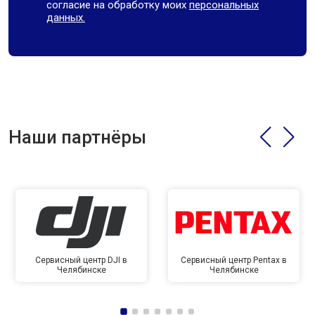
согласие на обработку моих
персональных
данных.
Наши партнёры
Сервисный центр DJI в
Сервисный центр Pentax в
Челябинске
Челябинске