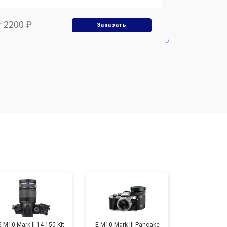
т 2200 ₽
Заказать
т 2700 ₽
Заказать
т 2100 ₽
Заказать
т 3400 ₽
Заказать
т 3800 ₽
Заказать
т 4300 ₽
Заказать
E‑M10 Mark II 14-150 Kit
E-M10 Mark III Pancake