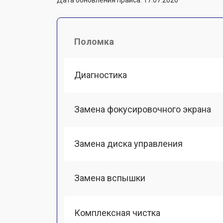
Поломка
Диагностика
Замена фокусировочного экрана
Замена диска управления
Замена вспышки
Комплексная чистка