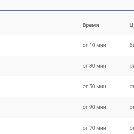
Время
Ц
от 10 мин
б
от 80 мин
о
от 50 мин
о
от 90 мин
о
от 70 мин
о