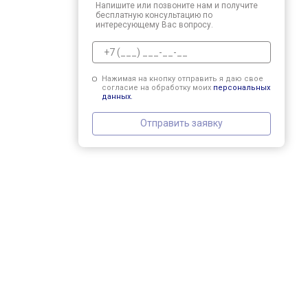
Напишите или позвоните нам и получите
бесплатную консультацию по
интересующему Вас вопросу.
Нажимая на кнопку отправить я даю свое
согласие на обработку моих
персональных
данных.
Отправить заявку