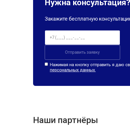
Нужна консультация
Закажите бесплатную консультацию
Отправить заявку
Нажимая на кнопку отправить я даю св
персональных данных.
Наши партнёры