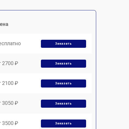
ена
есплатно
Заказать
т 2700 ₽
Заказать
т 2100 ₽
Заказать
т 3050 ₽
Заказать
т 3500 ₽
Заказать