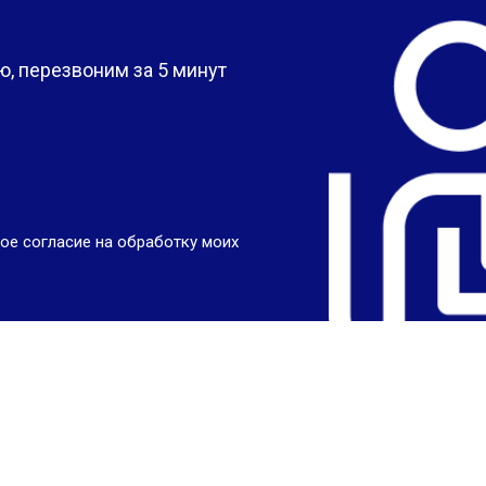
?
, перезвоним за 5 минут
ое согласие на обработку моих