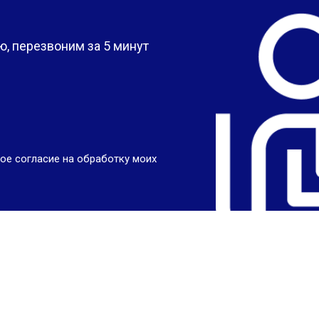
?
, перезвоним за 5 минут
ое согласие на обработку моих