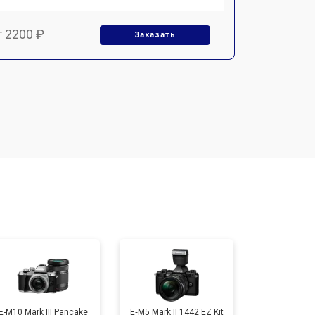
т 2200 ₽
Заказать
т 2700 ₽
Заказать
т 2100 ₽
Заказать
т 3800 ₽
Заказать
т 2300 ₽
Заказать
т 4300 ₽
Заказать
E-M10 Mark III Pancake
E‑M5 Mark II 1442 EZ Kit