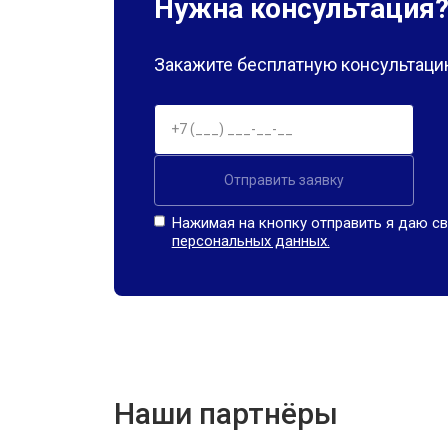
Нужна консультация
Закажите бесплатную консультацию
Отправить заявку
Нажимая на кнопку отправить я даю св
персональных данных.
Наши партнёры