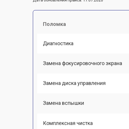
Поломка
Диагностика
Замена фокусировочного экрана
Замена диска управления
Замена вспышки
Комплексная чистка