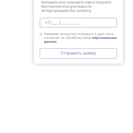
Напишите или позвоните нам и получите
бесплатную консультацию по
интересующему Вас вопросу.
Нажимая на кнопку отправить я даю свое
согласие на обработку моих
персональных
данных.
Отправить заявку