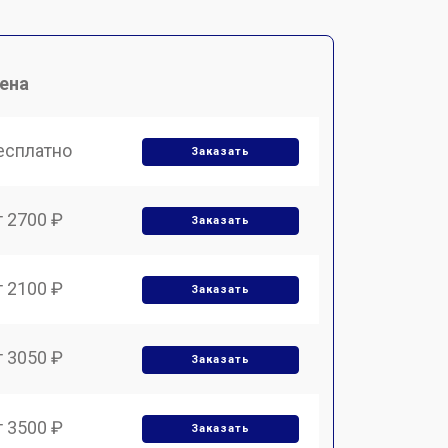
ена
есплатно
Заказать
т 2700 ₽
Заказать
т 2100 ₽
Заказать
т 3050 ₽
Заказать
т 3500 ₽
Заказать