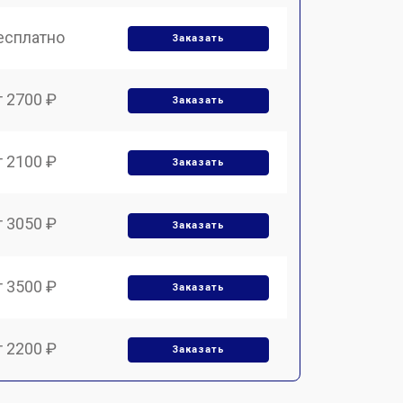
есплатно
Заказать
т 2700 ₽
Заказать
т 2100 ₽
Заказать
т 3050 ₽
Заказать
т 3500 ₽
Заказать
т 2200 ₽
Заказать