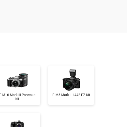
т 2700 ₽
Заказать
т 2100 ₽
Заказать
т 3400 ₽
Заказать
т 3800 ₽
Заказать
т 2300 ₽
Заказать
E-M10 Mark III Pancake
E‑M5 Mark II 1442 EZ Kit
Kit
т 3300 ₽
Заказать
т 3100 ₽
Заказать