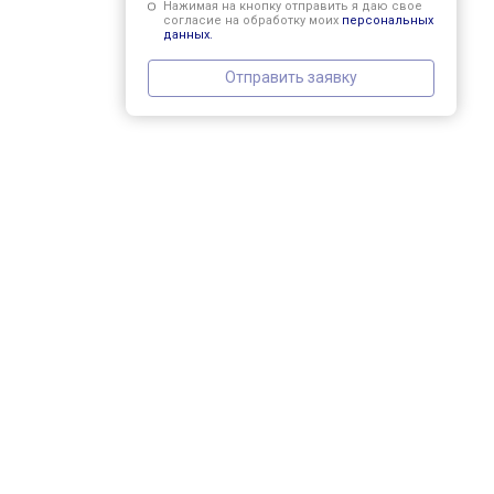
Нажимая на кнопку отправить я даю свое
согласие на обработку моих
персональных
данных.
Отправить заявку