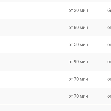
от 20 мин
б
от 80 мин
о
от 50 мин
о
от 90 мин
о
от 70 мин
о
от 70 мин
о