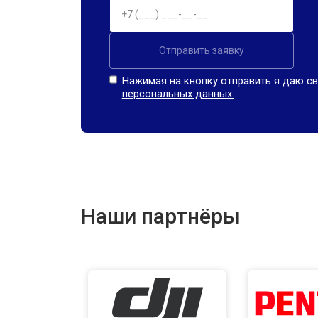
Отправить заявку
Нажимая на кнопку отправить я даю св
персональных данных.
Наши партнёры