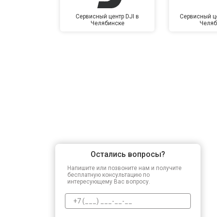
Сервисный центр DJI в
Сервисный це
Челябинске
Челяб
Остались вопросы?
Напишите или позвоните нам и получите
бесплатную консультацию по
интересующему Вас вопросу.