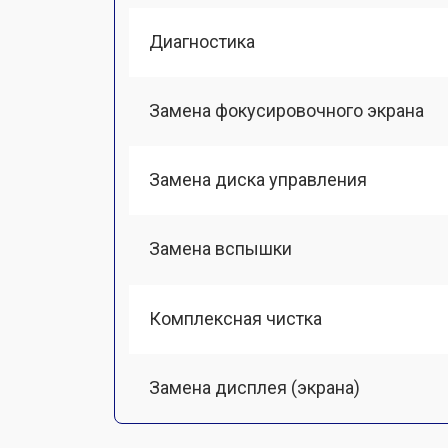
Диагностика
Замена фокусировочного экрана
Замена диска управления
Замена вспышки
Комплексная чистка
Замена дисплея (экрана)