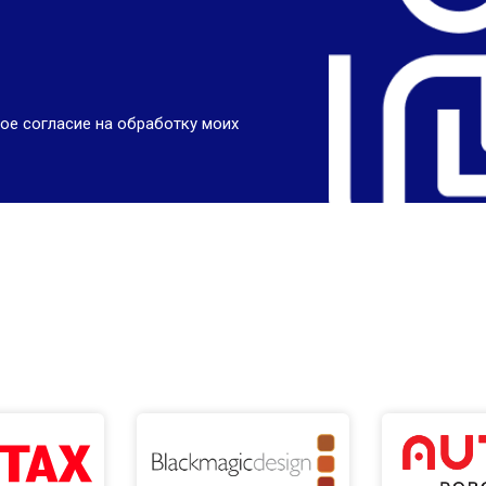
ое согласие на обработку моих