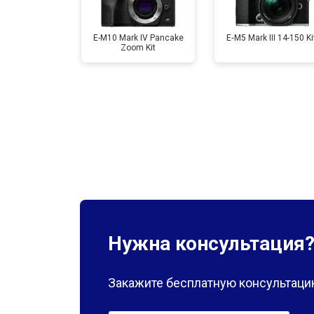
E-M10 Mark IV Pancake
E‑M5 Mark III 14-150 Ki
Zoom Kit
Нужна консультация
Закажите бесплатную консультацию