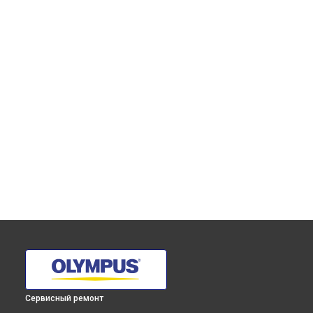
Сервисный ремонт