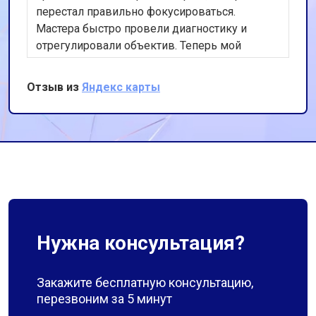
перестал правильно фокусироваться.
Мастера быстро провели диагностику и
отрегулировали объектив. Теперь мой
фотоаппарат работает идеально. Спасибо за
оперативность и качественную работу!
Отзыв из
Яндекс карты
Нужна консультация?
Закажите бесплатную консультацию,
перезвоним за 5 минут