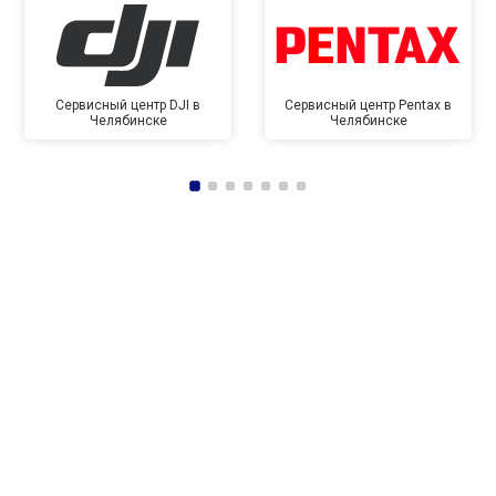
Сервисный центр DJI в
Сервисный центр Pentax в
Челябинске
Челябинске