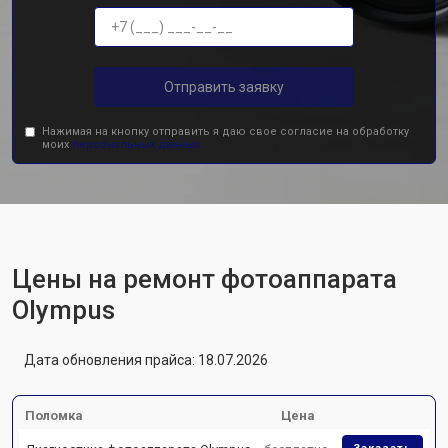
Отправить заявку
Нажимая на кнопку отправить я даю свое согласие на обработку
моих
персональных данных.
Цены на ремонт фотоаппарата
Olympus
Дата обновления прайса: 18.07.2026
Поломка
Цена