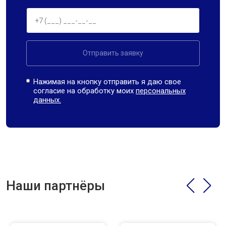
Отправить заявку
Нажимая на кнопку отправить я даю свое
согласие на обработку моих
персональных
данных.
Наши партнёры