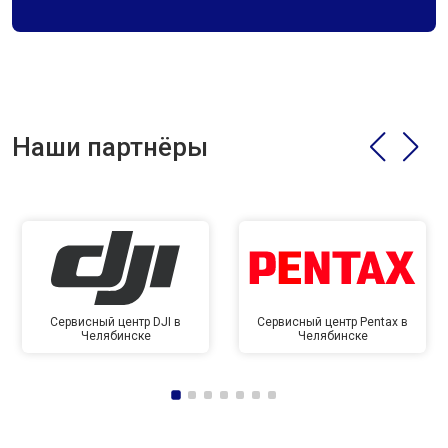
Наши партнёры
Сервисный центр DJI в
Сервисный центр Pentax в
Челябинске
Челябинске