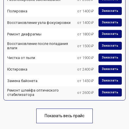
Полировка
от 1400 ₽
Заказать
Восстановление узла фокусировки
от 1400 ₽
Заказать
Ремонт диафрагмы
от 1800 ₽
Заказать
Восстановление после попадания
от 1500 ₽
Заказать
влаги
Чистка от пыли
от 1900 ₽
Заказать
Юстировка
от 2400 ₽
Заказать
Замена байонета
от 1450 ₽
Заказать
Ремонт шлейфа оптического
от 2600 ₽
Заказать
стабилизатора
Показать весь прайс