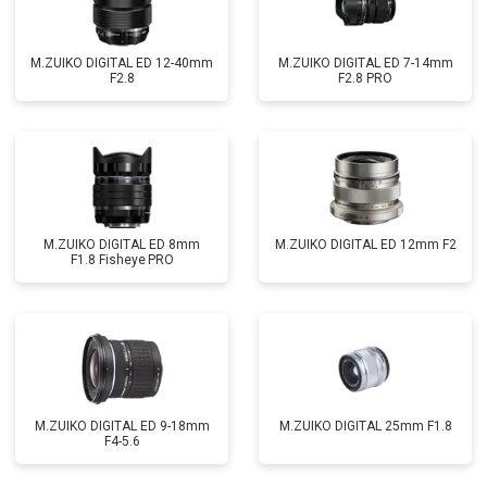
M.ZUIKO DIGITAL ED 12-40mm
M.ZUIKO DIGITAL ED 7-14mm
F2.8
F2.8 PRO
M.ZUIKO DIGITAL ED 8mm
M.ZUIKO DIGITAL ED 12mm F2
F1.8 Fisheye PRO
M.ZUIKO DIGITAL ED 9-18mm
M.ZUIKO DIGITAL 25mm F1.8
F4-5.6