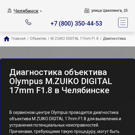
Челябинск
улица Цвиллинга, 25
▼
+7 (800) 350-44-53
Главная
/
Объектив
/
M.ZUIKO DIGITAL 17mm F1.8
/
Диагностика
Диагностика объектива
Olympus M.ZUIKO DIGITAL
17mm F1.8 в Челябинске
В сервисном центре Olympus проводится диагностика
объектива M.ZUIKO DIGITAL 17mm F1.8 для выявления и
устранения потенциальных неисправностей.
Причинами, требующими такую процедуру, могут быть