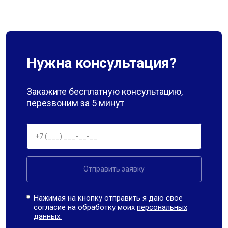
Нужна консультация?
Закажите бесплатную консультацию,
перезвоним за 5 минут
Отправить заявку
Нажимая на кнопку отправить я даю свое
согласие на обработку моих
персональных
данных.