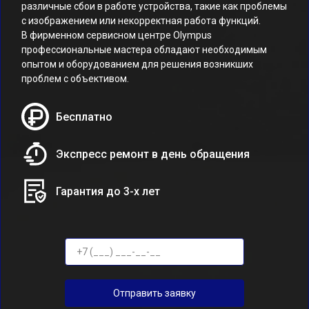
различные сбои в работе устройства, такие как проблемы
с изображением или некорректная работа функций.
В фирменном сервисном центре Olympus
профессиональные мастера обладают необходимым
опытом и оборудованием для решения возникших
проблем с объективом.
Бесплатно
Экспресс ремонт в день обращения
Гарантия до 3-х лет
Отправить заявку