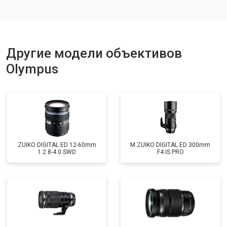
Другие модели объективов
Olympus
ZUIKO DIGITAL ED 12-60mm
M.ZUIKO DIGITAL ED 300mm
1:2.8-4.0 SWD
F4 IS PRO