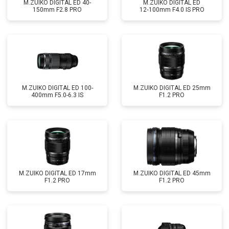
M.ZUIKO DIGITAL ED 40-
M.ZUIKO DIGITAL ED
150mm F2.8 PRO
12‑100mm F4.0 IS PRO
M.ZUIKO DIGITAL ED 100-
M.ZUIKO DIGITAL ED 25mm
400mm F5.0-6.3 IS
F1.2 PRO
M.ZUIKO DIGITAL ED 17mm
M.ZUIKO DIGITAL ED 45mm
F1.2 PRO
F1.2 PRO