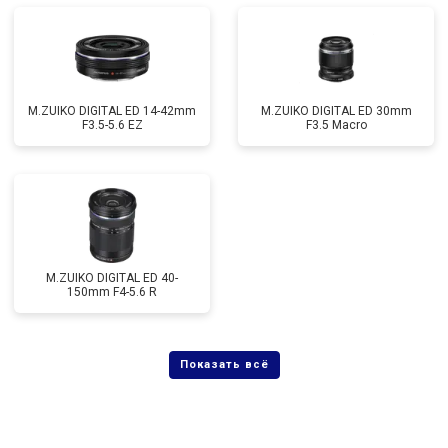
M.ZUIKO DIGITAL ED 14-42mm
M.ZUIKO DIGITAL ED 30mm
F3.5-5.6 EZ
F3.5 Macro
M.ZUIKO DIGITAL ED 40-
150mm F4-5.6 R