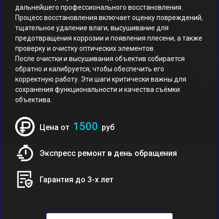
дальнейшего профессионального восстановления.
Процесс восстановления включает оценку повреждений,
тщательное удаление влаги, высушивание для
предотвращения коррозии и появления плесени, а также
проверку и очистку оптических элементов.
После очистки и высушивания объектив собирается
обратно и калибруется, чтобы обеспечить его
корректную работу. Эти шаги критически важны для
сохранения функциональности и качества съёмки
объектива.
1500
Цена от
руб
Экспресс ремонт в день обращения
Гарантия до 3-х лет