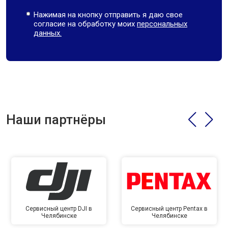
Нажимая на кнопку отправить я даю свое
согласие на обработку моих
персональных
данных.
Наши партнёры
Сервисный центр DJI в
Сервисный центр Pentax в
Челябинске
Челябинске