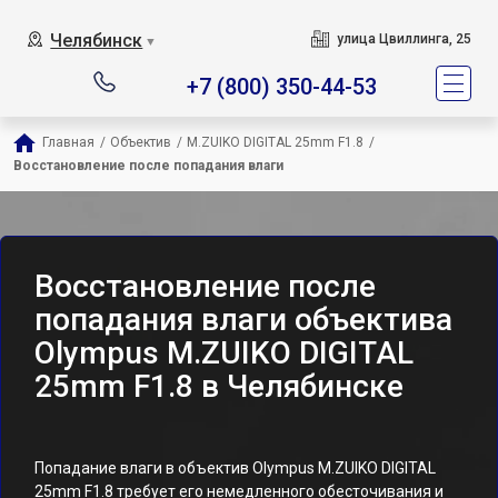
Челябинск
улица Цвиллинга, 25
▼
+7 (800) 350-44-53
Главная
/
Объектив
/
M.ZUIKO DIGITAL 25mm F1.8
/
Восстановление после попадания влаги
Восстановление после
попадания влаги объектива
Olympus M.ZUIKO DIGITAL
25mm F1.8 в Челябинске
Попадание влаги в объектив Olympus M.ZUIKO DIGITAL
25mm F1.8 требует его немедленного обесточивания и