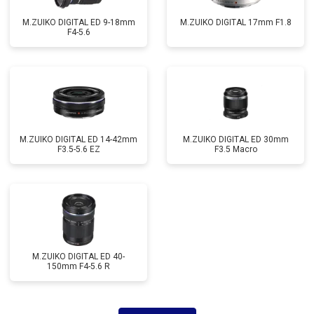
M.ZUIKO DIGITAL ED 9-18mm
M.ZUIKO DIGITAL 17mm F1.8
F4-5.6
M.ZUIKO DIGITAL ED 14-42mm
M.ZUIKO DIGITAL ED 30mm
F3.5-5.6 EZ
F3.5 Macro
M.ZUIKO DIGITAL ED 40-
150mm F4-5.6 R