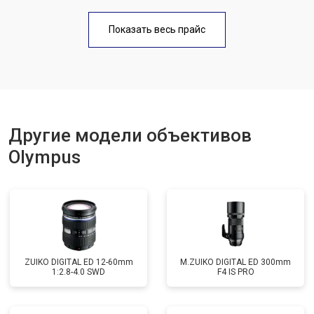
Показать весь прайс
Другие модели объективов
Olympus
ZUIKO DIGITAL ED 12-60mm
M.ZUIKO DIGITAL ED 300mm
1:2.8-4.0 SWD
F4 IS PRO