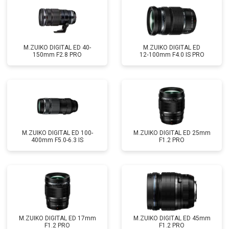
M.ZUIKO DIGITAL ED 40-
M.ZUIKO DIGITAL ED
150mm F2.8 PRO
12‑100mm F4.0 IS PRO
M.ZUIKO DIGITAL ED 100-
M.ZUIKO DIGITAL ED 25mm
400mm F5.0-6.3 IS
F1.2 PRO
M.ZUIKO DIGITAL ED 17mm
M.ZUIKO DIGITAL ED 45mm
F1.2 PRO
F1.2 PRO