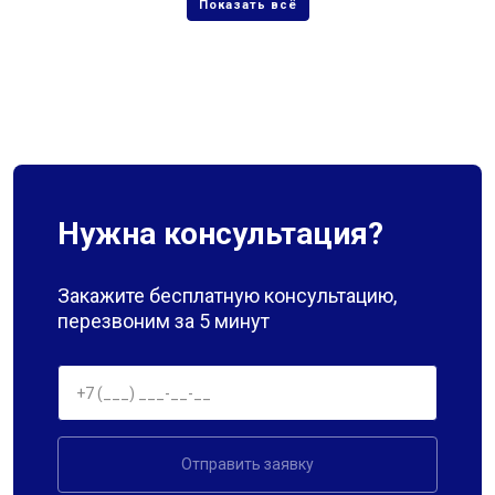
Нужна консультация?
Закажите бесплатную консультацию,
перезвоним за 5 минут
Отправить заявку