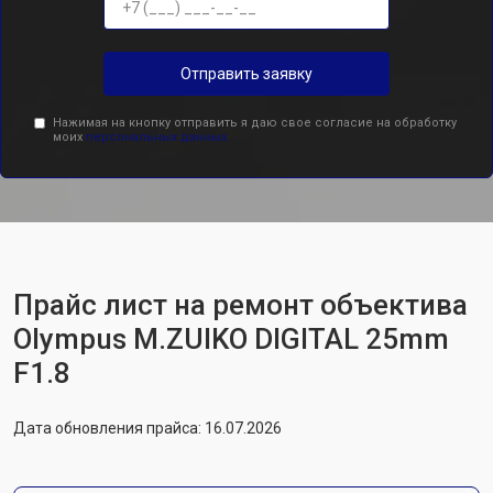
Отправить заявку
Нажимая на кнопку отправить я даю свое согласие на обработку
моих
персональных данных.
Прайс лист на ремонт объектива
Olympus M.ZUIKO DIGITAL 25mm
F1.8
Дата обновления прайса: 16.07.2026