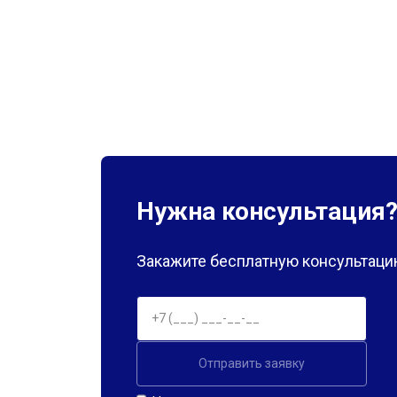
Нужна консультация
Закажите бесплатную консультацию
Отправить заявку