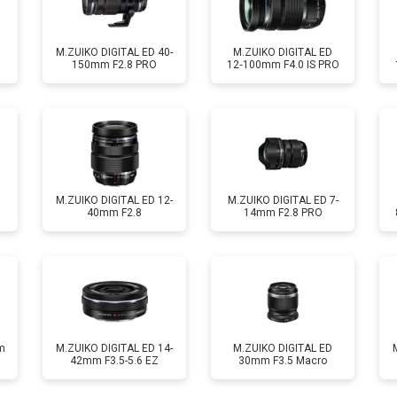
M.ZUIKO DIGITAL ED 40-
M.ZUIKO DIGITAL ED
150mm F2.8 PRO
12‑100mm F4.0 IS PRO
M.ZUIKO DIGITAL ED 12-
M.ZUIKO DIGITAL ED 7-
40mm F2.8
14mm F2.8 PRO
m
M.ZUIKO DIGITAL ED 14-
M.ZUIKO DIGITAL ED
42mm F3.5-5.6 EZ
30mm F3.5 Macro