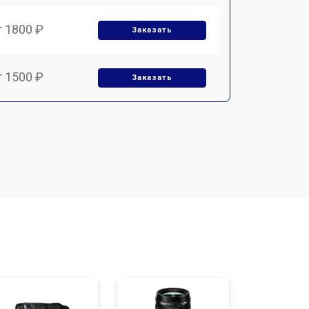
т 1800 ₽
Заказать
т 1500 ₽
Заказать
т 1900 ₽
Заказать
т 2400 ₽
Заказать
т 1450 ₽
Заказать
т 2600 ₽
Заказать