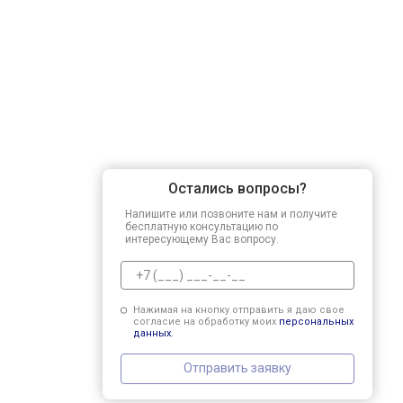
Остались вопросы?
Напишите или позвоните нам и получите
бесплатную консультацию по
интересующему Вас вопросу.
Нажимая на кнопку отправить я даю свое
согласие на обработку моих
персональных
данных.
Отправить заявку