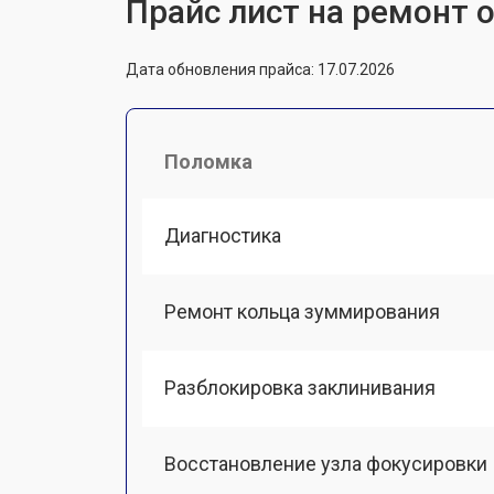
Прайс лист на ремонт 
Дата обновления прайса: 17.07.2026
Поломка
Диагностика
Ремонт кольца зуммирования
Разблокировка заклинивания
Восстановление узла фокусировки