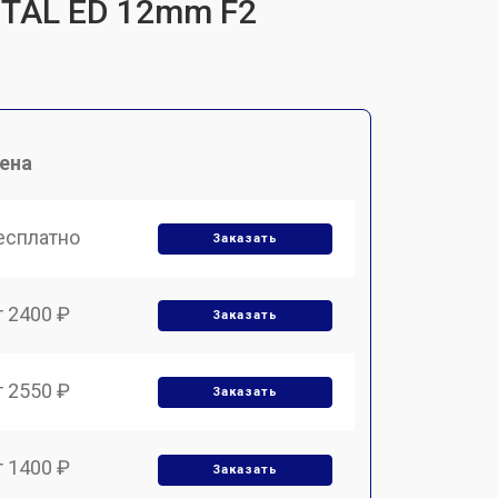
ITAL ED 12mm F2
ена
есплатно
Заказать
т 2400 ₽
Заказать
т 2550 ₽
Заказать
т 1400 ₽
Заказать