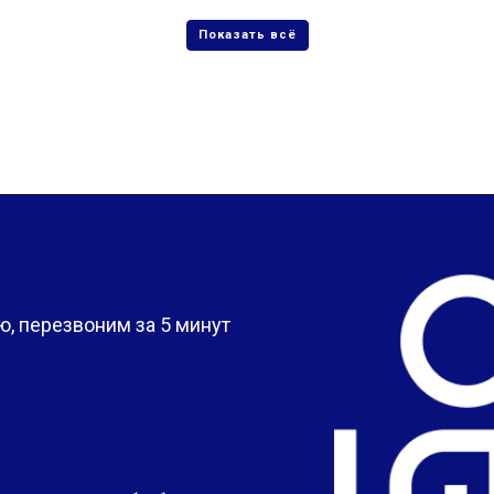
?
, перезвоним за 5 минут