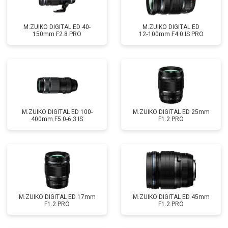
M.ZUIKO DIGITAL ED 40-
M.ZUIKO DIGITAL ED
150mm F2.8 PRO
12‑100mm F4.0 IS PRO
M.ZUIKO DIGITAL ED 100-
M.ZUIKO DIGITAL ED 25mm
400mm F5.0-6.3 IS
F1.2 PRO
M.ZUIKO DIGITAL ED 17mm
M.ZUIKO DIGITAL ED 45mm
F1.2 PRO
F1.2 PRO