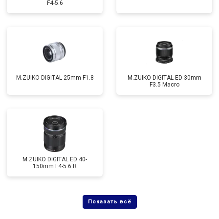
F4-5.6
M.ZUIKO DIGITAL 25mm F1.8
M.ZUIKO DIGITAL ED 30mm
F3.5 Macro
M.ZUIKO DIGITAL ED 40-
150mm F4-5.6 R