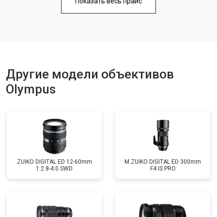
Показать весь прайс
Другие модели объективов
Olympus
ZUIKO DIGITAL ED 12-60mm
M.ZUIKO DIGITAL ED 300mm
1:2.8-4.0 SWD
F4 IS PRO