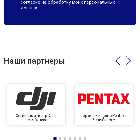
согласие на обработку моих
персональных
данных.
Наши партнёры
Сервисный центр DJI в
Сервисный центр Pentax в
Челябинске
Челябинске