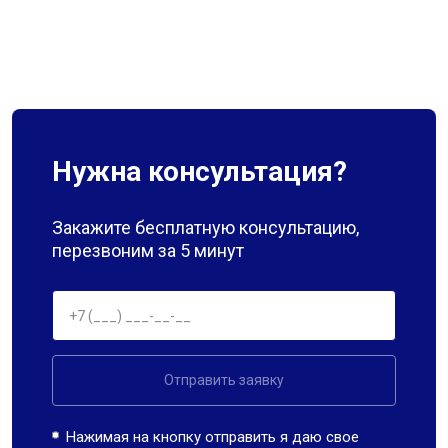
Нужна консультация?
Закажите бесплатную консультацию,
перезвоним за 5 минут
Отправить заявку
Нажимая на кнопку отправить я даю свое