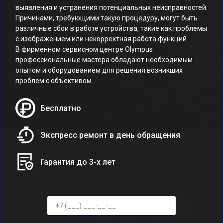
выявления и устранения потенциальных неисправностей.
Причинами, требующими такую процедуру, могут быть
различные сбои в работе устройства, такие как проблемы
с изображением или некорректная работа функций.
В фирменном сервисном центре Olympus
профессиональные мастера обладают необходимым
опытом и оборудованием для решения возникших
проблем с объективом.
Бесплатно
Экспресс ремонт в день обращения
Гарантия до 3-х лет