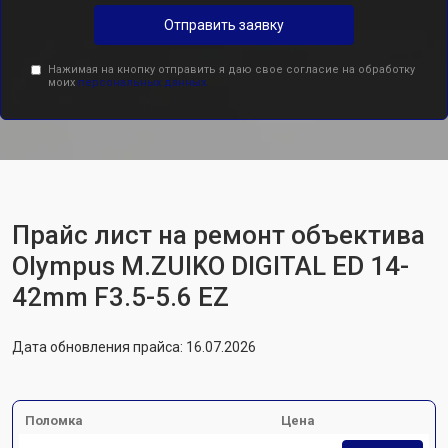
Отправить заявку
Нажимая на кнопку отправить я даю свое согласие на обработку
моих
персональных данных.
Прайс лист на ремонт объектива
Olympus M.ZUIKO DIGITAL ED 14-
42mm F3.5-5.6 EZ
Дата обновления прайса: 16.07.2026
Поломка
Цена