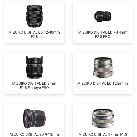
M.ZUIKO DIGITAL ED 12-40mm
M.ZUIKO DIGITAL ED 7-14mm
F2.8
F2.8 PRO
M.ZUIKO DIGITAL ED 8mm
M.ZUIKO DIGITAL ED 12mm F2
F1.8 Fisheye PRO
M.ZUIKO DIGITAL ED 9-18mm
M.ZUIKO DIGITAL 17mm F1.8