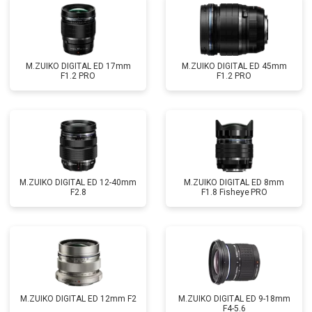
M.ZUIKO DIGITAL ED 17mm
M.ZUIKO DIGITAL ED 45mm
F1.2 PRO
F1.2 PRO
M.ZUIKO DIGITAL ED 12-40mm
M.ZUIKO DIGITAL ED 8mm
F2.8
F1.8 Fisheye PRO
M.ZUIKO DIGITAL ED 12mm F2
M.ZUIKO DIGITAL ED 9-18mm
F4-5.6