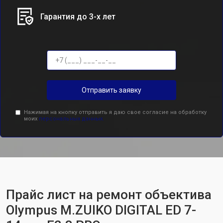
Гарантия до 3-х лет
Отправить заявку
Нажимая на кнопку отправить я даю свое согласие на обработку
моих
персональных данных.
Прайс лист на ремонт объектива
Olympus M.ZUIKO DIGITAL ED 7-