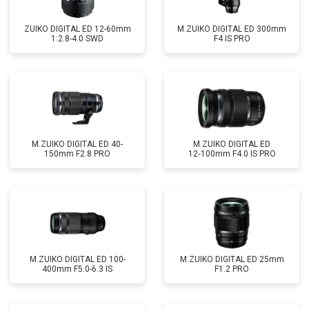
ZUIKO DIGITAL ED 12-60mm
M.ZUIKO DIGITAL ED 300mm
1:2.8-4.0 SWD
F4 IS PRO
M.ZUIKO DIGITAL ED 40-
M.ZUIKO DIGITAL ED
150mm F2.8 PRO
12‑100mm F4.0 IS PRO
M.ZUIKO DIGITAL ED 100-
M.ZUIKO DIGITAL ED 25mm
400mm F5.0-6.3 IS
F1.2 PRO