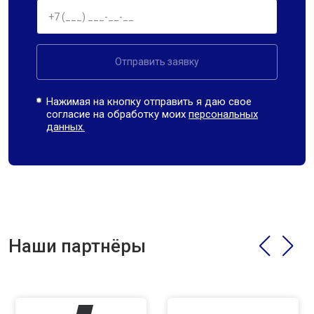
Отправить заявку
Нажимая на кнопку отправить я даю свое
согласие на обработку моих
персональных
данных.
Наши партнёры