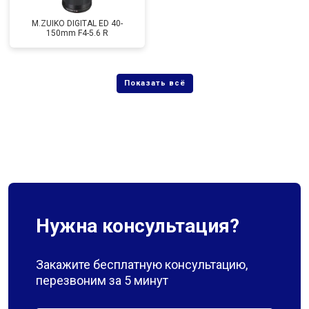
M.ZUIKO DIGITAL ED 40-
150mm F4-5.6 R
Нужна консультация?
Закажите бесплатную консультацию,
перезвоним за 5 минут