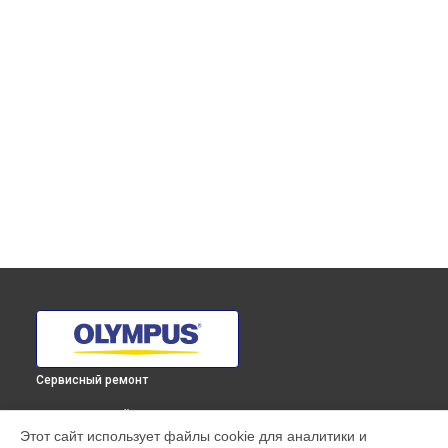
Сервисный ремонт
ВЫБЕРИ СВОЙ ГОРОД
Этот сайт использует файлы cookie для аналитики и