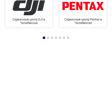
Сервисный центр DJI в
Сервисный центр Pentax в
Челябинске
Челябинске