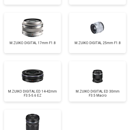
M.ZUIKO DIGITAL 17mm F1.8
M.ZUIKO DIGITAL 25mm F1.8
M.ZUIKO DIGITAL ED 14-42mm
M.ZUIKO DIGITAL ED 30mm
F3.5-5.6 EZ
F3.5 Macro