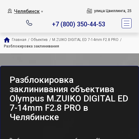
Челябинск
улица Цвиллинга, 25
▼
+7 (800) 350-44-53
Главная
/
Объектив
/
M.ZUIKO DIGITAL ED 7-14mm F2.8 PRO
/
Разблокировка заклинивания
Разблокировка
заклинивания объектива
Olympus M.ZUIKO DIGITAL ED
7-14mm F2.8 PRO в
Челябинске