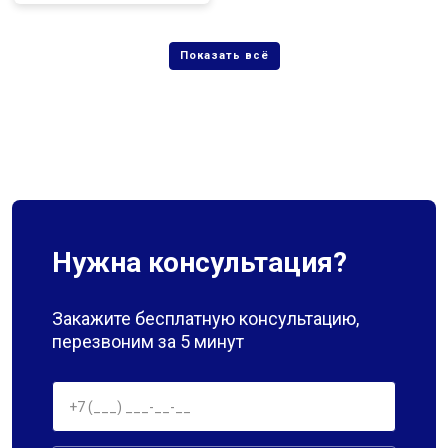
Нужна консультация?
Закажите бесплатную консультацию,
перезвоним за 5 минут