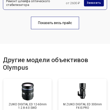
Ремонт шлейфа оптического
от 2600 ₽
Заказать
стабилизатора
Показать весь прайс
Другие модели объективов
Olympus
ZUIKO DIGITAL ED 12-60mm
M.ZUIKO DIGITAL ED 300mm
1:2.8-4.0 SWD
F4 IS PRO